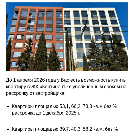
До 1 апреля 2026 года у Вас есть возможность купить
квартиру в ЖК «Континент» с увеличенным сроком на
рассрочку от застройщика!
Квартиры площадью 53,1, 66,2, 78,3 кв.м без %
рассрочка до 1 декабря 2025 г.
Квартиры площадью 39,7, 40,3, 58,2 кв.м. без %