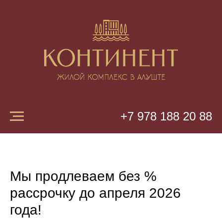
+7 978 188 20 88
Мы продлеваем без %
рассрочку до апреля 2026
года!