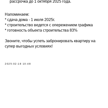
рассрочка до 1 октября 2025 года.
Напоминаем:
* сдача дома - 1 июля 2025г.
* строительство ведется с опережением графика
* готовность объекта строительства 83%
Звоните, чтобы успеть забронировать квартиру на
супер выгодных условиях!
2025-02-18 10:48