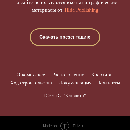
На сайте используются иконки и графические
материалы от
Tilda Publishing
Скачать презентацию
О комплексе
Расположение
Квартиры
Ход строительства
Документация
Контакты
© 2023 СЗ "Континент"
Tilda
Made on