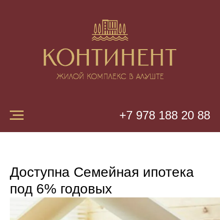
+7 978 188 20 88
Доступна Семейная ипотека
под 6% годовых