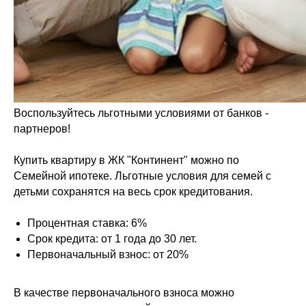
Воспользуйтесь льготными условиями от банков -
партнеров!
Купить квартиру в ЖК "Континент" можно по
Семейной ипотеке. Льготные условия для семей с
детьми сохранятся на весь срок кредитования.
Процентная ставка: 6%
Срок кредита: от 1 года до 30 лет.
Первоначальный взнос: от 20%
В качестве первоначального взноса можно